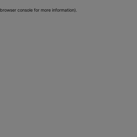
browser console for more information)
.