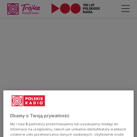
Dbamy o Twoją prywatność
My i nasi
5
partnerzy przechowujemy lub uzyskujemy dostęp do
informacji na urządzeniu, takich jak unikalne identyfikatory w plikach
cookie w celu przetwarzania danych osobowych. Użytkownik może