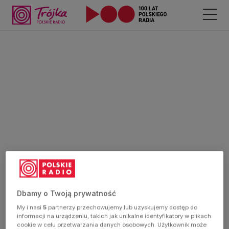
Dbamy o Twoją prywatność
My i nasi
5
partnerzy przechowujemy lub uzyskujemy dostęp do
informacji na urządzeniu, takich jak unikalne identyfikatory w plikach
cookie w celu przetwarzania danych osobowych. Użytkownik może