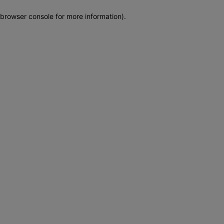
browser console for more information)
.