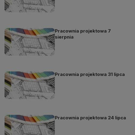
Pracownia projektowa 7
sierpnia
Pracownia projektowa 31 lipca
Pracownia projektowa 24 lipca