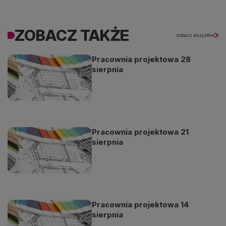
ZOBACZ TAKŻE
zobacz wszystkie
Pracownia projektowa 28
sierpnia
Pracownia projektowa 21
sierpnia
Pracownia projektowa 14
sierpnia