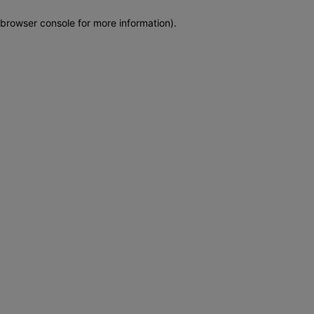
browser console for more information)
.