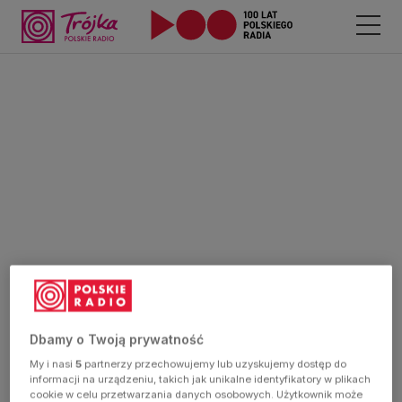
Dbamy o Twoją prywatność
My i nasi
5
partnerzy przechowujemy lub uzyskujemy dostęp do
informacji na urządzeniu, takich jak unikalne identyfikatory w plikach
cookie w celu przetwarzania danych osobowych. Użytkownik może