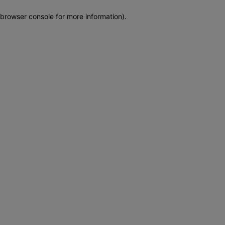
browser console for more information)
.