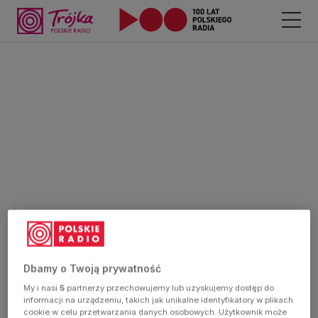
Dbamy o Twoją prywatność
My i nasi
5
partnerzy przechowujemy lub uzyskujemy dostęp do
informacji na urządzeniu, takich jak unikalne identyfikatory w plikach
cookie w celu przetwarzania danych osobowych. Użytkownik może