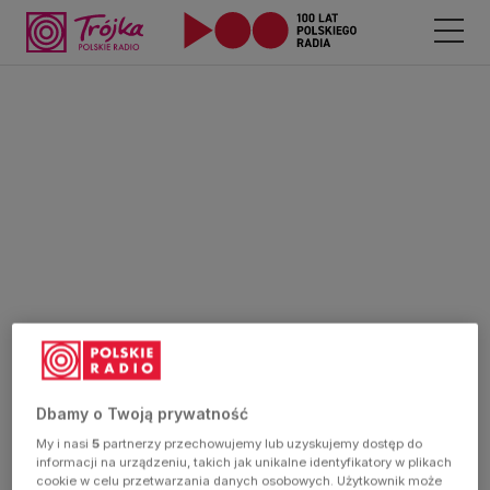
Dbamy o Twoją prywatność
My i nasi
5
partnerzy przechowujemy lub uzyskujemy dostęp do
informacji na urządzeniu, takich jak unikalne identyfikatory w plikach
cookie w celu przetwarzania danych osobowych. Użytkownik może