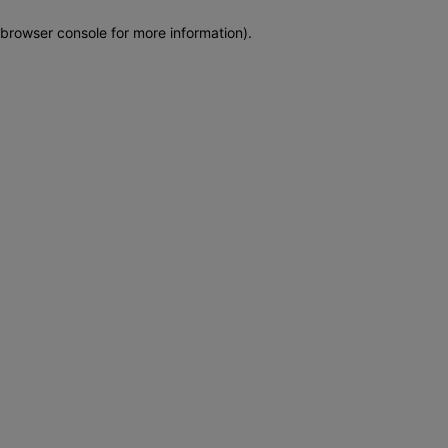
browser console for more information)
.