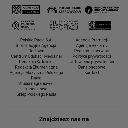
Polskie Radio S.A.
Agencja Promocji
Informacyjna Agencja
Agencja Reklamy
Radiowa
Regulamin serwisu
Centrum Edukacji Medialnej
Polityka prywatności
Redakcja Katolicka
Ustawienia prywatności
Redakcja Ekumeniczna
Dane osobowe
Agencja Muzyczna Polskiego
Kontakt
Radia
Studia nagraniowe i
koncertowe
Sklep Polskiego Radia
Znajdziesz nas na