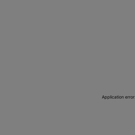
Application erro