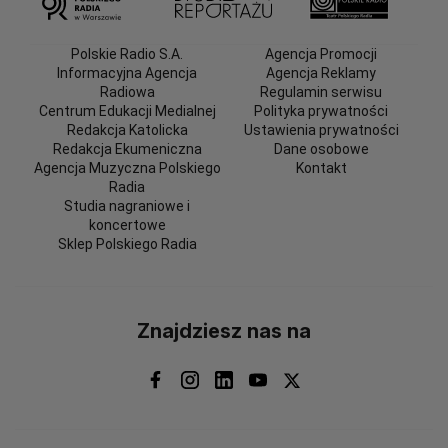
Polskie Radio S.A.
Agencja Promocji
Informacyjna Agencja
Agencja Reklamy
Radiowa
Regulamin serwisu
Centrum Edukacji Medialnej
Polityka prywatności
Redakcja Katolicka
Ustawienia prywatności
Redakcja Ekumeniczna
Dane osobowe
Agencja Muzyczna Polskiego
Kontakt
Radia
Studia nagraniowe i
koncertowe
Sklep Polskiego Radia
Znajdziesz nas na