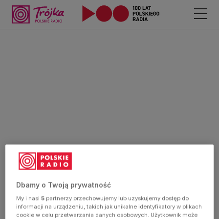
Dbamy o Twoją prywatność
My i nasi
5
partnerzy przechowujemy lub uzyskujemy dostęp do
informacji na urządzeniu, takich jak unikalne identyfikatory w plikach
cookie w celu przetwarzania danych osobowych. Użytkownik może