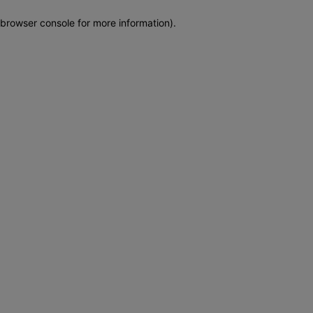
browser console for more information)
.