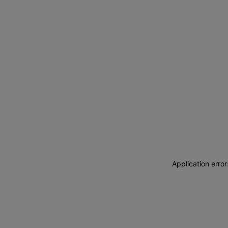
Application erro