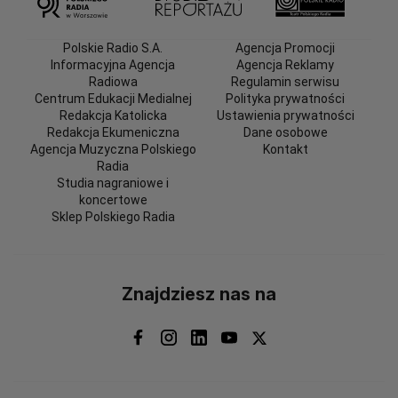
Polskie Radio S.A.
Agencja Promocji
Informacyjna Agencja
Agencja Reklamy
Radiowa
Regulamin serwisu
Centrum Edukacji Medialnej
Polityka prywatności
Redakcja Katolicka
Ustawienia prywatności
Redakcja Ekumeniczna
Dane osobowe
Agencja Muzyczna Polskiego
Kontakt
Radia
Studia nagraniowe i
koncertowe
Sklep Polskiego Radia
Znajdziesz nas na