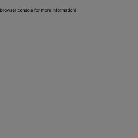
browser console for more information)
.