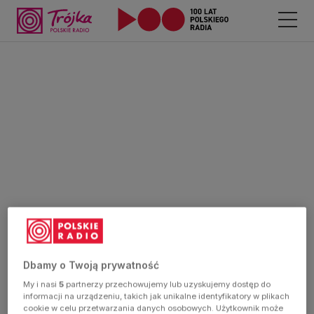
Dbamy o Twoją prywatność
My i nasi
5
partnerzy przechowujemy lub uzyskujemy dostęp do
informacji na urządzeniu, takich jak unikalne identyfikatory w plikach
cookie w celu przetwarzania danych osobowych. Użytkownik może