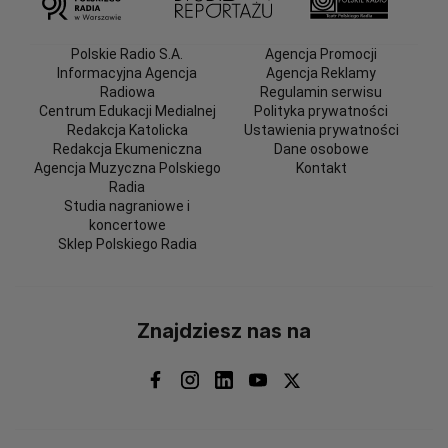
Polskie Radio S.A.
Agencja Promocji
Informacyjna Agencja
Agencja Reklamy
Radiowa
Regulamin serwisu
Centrum Edukacji Medialnej
Polityka prywatności
Redakcja Katolicka
Ustawienia prywatności
Redakcja Ekumeniczna
Dane osobowe
Agencja Muzyczna Polskiego
Kontakt
Radia
Studia nagraniowe i
koncertowe
Sklep Polskiego Radia
Znajdziesz nas na