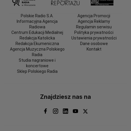
Polskie Radio S.A.
Agencja Promocji
Informacyjna Agencja
Agencja Reklamy
Radiowa
Regulamin serwisu
Centrum Edukacji Medialnej
Polityka prywatności
Redakcja Katolicka
Ustawienia prywatności
Redakcja Ekumeniczna
Dane osobowe
Agencja Muzyczna Polskiego
Kontakt
Radia
Studia nagraniowe i
koncertowe
Sklep Polskiego Radia
Znajdziesz nas na