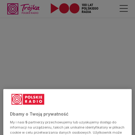
Dbamy o Twoją prywatność
My i nasi
5
partnerzy przechowujemy lub uzyskujemy dostęp do
informacji na urządzeniu, takich jak unikalne identyfikatory w plikach
cookie w celu przetwarzania danych osobowych. Użytkownik może