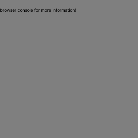
browser console for more information)
.