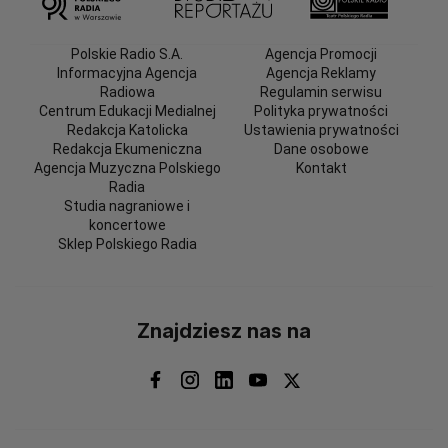
Polskie Radio S.A.
Agencja Promocji
Informacyjna Agencja
Agencja Reklamy
Radiowa
Regulamin serwisu
Centrum Edukacji Medialnej
Polityka prywatności
Redakcja Katolicka
Ustawienia prywatności
Redakcja Ekumeniczna
Dane osobowe
Agencja Muzyczna Polskiego
Kontakt
Radia
Studia nagraniowe i
koncertowe
Sklep Polskiego Radia
Znajdziesz nas na