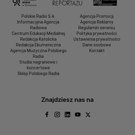
Polskie Radio S.A.
Agencja Promocji
Informacyjna Agencja
Agencja Reklamy
Radiowa
Regulamin serwisu
Centrum Edukacji Medialnej
Polityka prywatności
Redakcja Katolicka
Ustawienia prywatności
Redakcja Ekumeniczna
Dane osobowe
Agencja Muzyczna Polskiego
Kontakt
Radia
Studia nagraniowe i
koncertowe
Sklep Polskiego Radia
Znajdziesz nas na