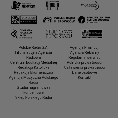
Polskie Radio S.A.
Agencja Promocji
Informacyjna Agencja
Agencja Reklamy
Radiowa
Regulamin serwisu
Centrum Edukacji Medialnej
Polityka prywatności
Redakcja Katolicka
Ustawienia prywatności
Redakcja Ekumeniczna
Dane osobowe
Agencja Muzyczna Polskiego
Kontakt
Radia
Studia nagraniowe i
koncertowe
Sklep Polskiego Radia