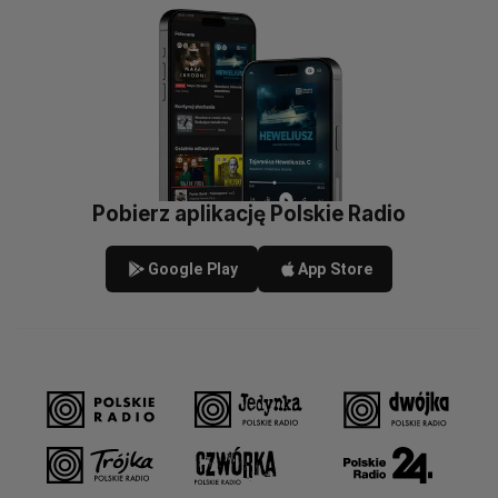
Pobierz aplikację Polskie Radio
Google Play
App Store