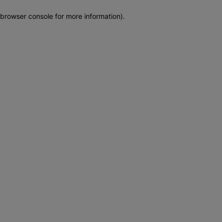
browser console for more information)
.