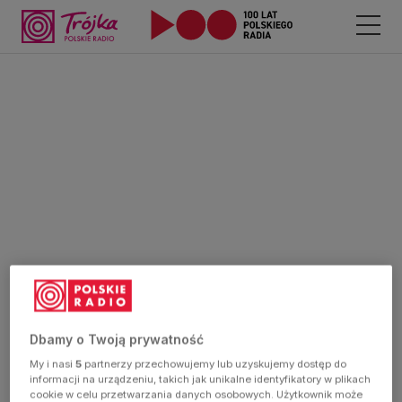
Dbamy o Twoją prywatność
My i nasi
5
partnerzy przechowujemy lub uzyskujemy dostęp do
informacji na urządzeniu, takich jak unikalne identyfikatory w plikach
cookie w celu przetwarzania danych osobowych. Użytkownik może