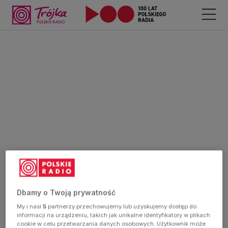
Dbamy o Twoją prywatność
My i nasi
5
partnerzy przechowujemy lub uzyskujemy dostęp do
informacji na urządzeniu, takich jak unikalne identyfikatory w plikach
cookie w celu przetwarzania danych osobowych. Użytkownik może