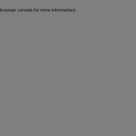
browser console for more information)
.