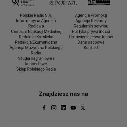
Polskie Radio S.A.
Agencja Promocji
Informacyjna Agencja
Agencja Reklamy
Radiowa
Regulamin serwisu
Centrum Edukacji Medialnej
Polityka prywatności
Redakcja Katolicka
Ustawienia prywatności
Redakcja Ekumeniczna
Dane osobowe
Agencja Muzyczna Polskiego
Kontakt
Radia
Studia nagraniowe i
koncertowe
Sklep Polskiego Radia
Znajdziesz nas na