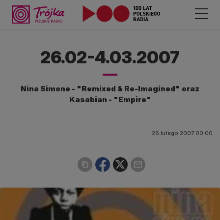
26.02-4.03.2007
Nina Simone - "Remixed & Re-Imagined" oraz
Kasabian - "Empire"
26 lutego 2007 00:00