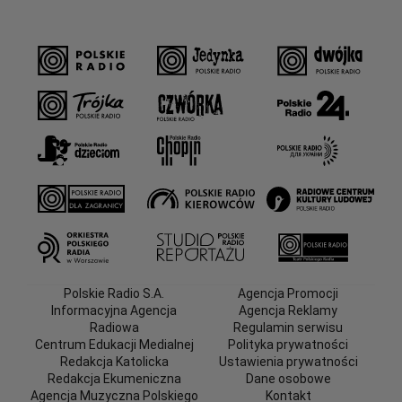
Polskie Radio S.A.
Agencja Promocji
Informacyjna Agencja
Agencja Reklamy
Radiowa
Regulamin serwisu
Centrum Edukacji Medialnej
Polityka prywatności
Redakcja Katolicka
Ustawienia prywatności
Redakcja Ekumeniczna
Dane osobowe
Agencja Muzyczna Polskiego
Kontakt