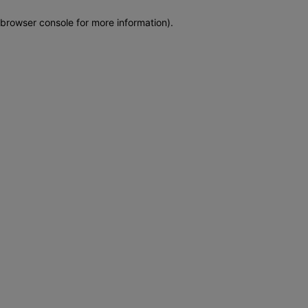
browser console for more information)
.