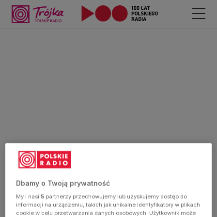
Dbamy o Twoją prywatność
My i nasi
5
partnerzy przechowujemy lub uzyskujemy dostęp do
informacji na urządzeniu, takich jak unikalne identyfikatory w plikach
cookie w celu przetwarzania danych osobowych. Użytkownik może