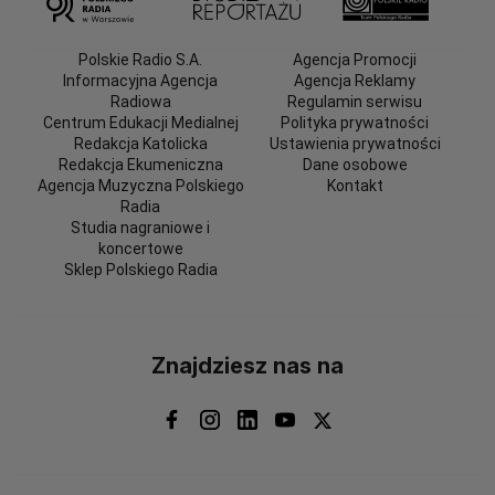
Polskie Radio S.A.
Agencja Promocji
Informacyjna Agencja
Agencja Reklamy
Radiowa
Regulamin serwisu
Centrum Edukacji Medialnej
Polityka prywatności
Redakcja Katolicka
Ustawienia prywatności
Redakcja Ekumeniczna
Dane osobowe
Agencja Muzyczna Polskiego
Kontakt
Radia
Studia nagraniowe i
koncertowe
Sklep Polskiego Radia
Znajdziesz nas na