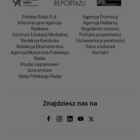
Polskie Radio S.A.
Agencja Promocji
Informacyjna Agencja
Agencja Reklamy
Radiowa
Regulamin serwisu
Centrum Edukacji Medialnej
Polityka prywatności
Redakcja Katolicka
Ustawienia prywatności
Redakcja Ekumeniczna
Dane osobowe
Agencja Muzyczna Polskiego
Kontakt
Radia
Studia nagraniowe i
koncertowe
Sklep Polskiego Radia
Znajdziesz nas na