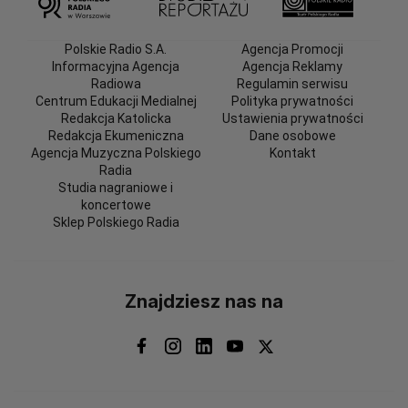
Polskie Radio S.A.
Agencja Promocji
Informacyjna Agencja
Agencja Reklamy
Radiowa
Regulamin serwisu
Centrum Edukacji Medialnej
Polityka prywatności
Redakcja Katolicka
Ustawienia prywatności
Redakcja Ekumeniczna
Dane osobowe
Agencja Muzyczna Polskiego
Kontakt
Radia
Studia nagraniowe i
koncertowe
Sklep Polskiego Radia
Znajdziesz nas na