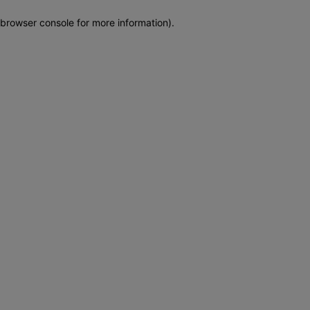
browser console for more information)
.