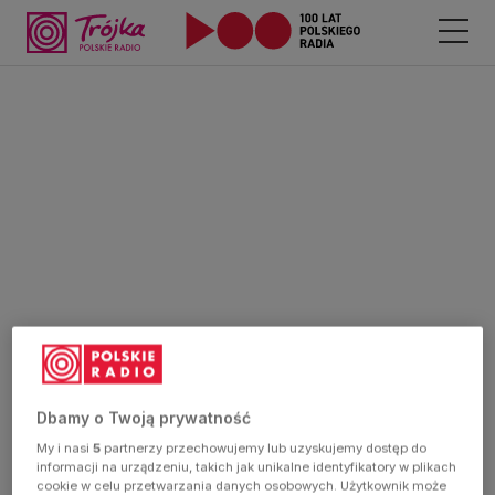
Dbamy o Twoją prywatność
My i nasi
5
partnerzy przechowujemy lub uzyskujemy dostęp do
informacji na urządzeniu, takich jak unikalne identyfikatory w plikach
cookie w celu przetwarzania danych osobowych. Użytkownik może