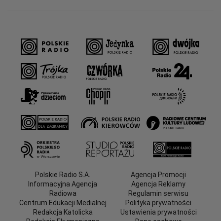
Polskie Radio S.A.
Agencja Promocji
Informacyjna Agencja
Agencja Reklamy
Radiowa
Regulamin serwisu
Centrum Edukacji Medialnej
Polityka prywatności
Redakcja Katolicka
Ustawienia prywatności