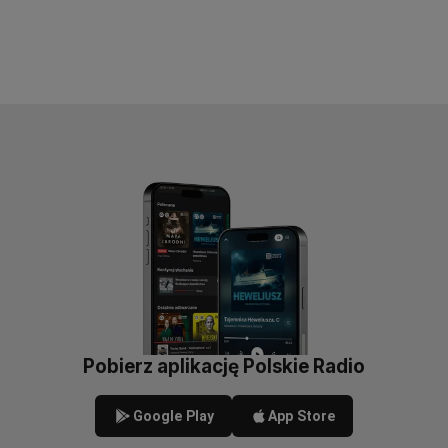
Pobierz aplikację Polskie Radio
Google Play
App Store