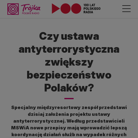
Czy ustawa
antyterrorystyczna
zwiększy
bezpieczeństwo
Polaków?
Specjalny międzyresortowy zespół przedstawi
dzisiaj założenia projektu ustawy
antyterrorystycznej. Według przedstawicieli
MSWiA nowe przepisy mają wprowadzić lepszą
koordynację działań służb na wypadek różnych