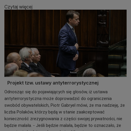
Czytaj więcej
Projekt tzw. ustawy antyterrorystycznej
Odnosząc się do pojawiających się głosów, iż ustawa
antyterrorystyczna może doprowadzić do ograniczenia
swobód obywatelskich, Piotr Gabryel mówi, że ma nadzieję, że
liczba Polaków, którzy będą w stanie zaakceptować
k
onieczność zrezygnowania z części swojej prywatności, nie
będzie malała. - Jeśli będzie malała, będzie to oznaczało, że