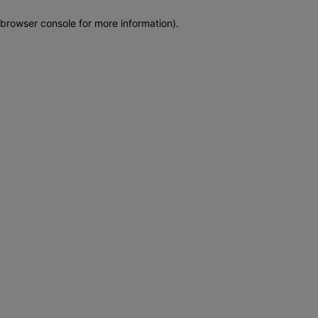
browser console for more information)
.