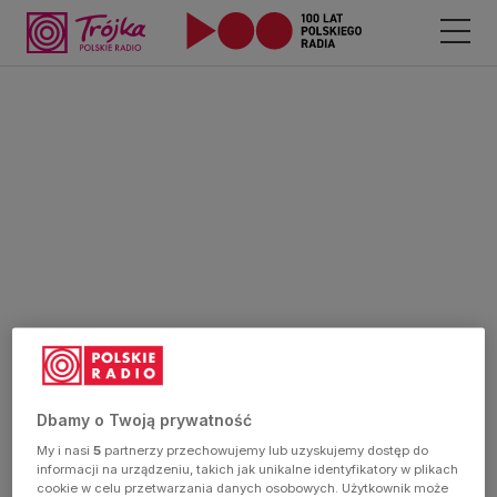
Dbamy o Twoją prywatność
My i nasi
5
partnerzy przechowujemy lub uzyskujemy dostęp do
informacji na urządzeniu, takich jak unikalne identyfikatory w plikach
cookie w celu przetwarzania danych osobowych. Użytkownik może