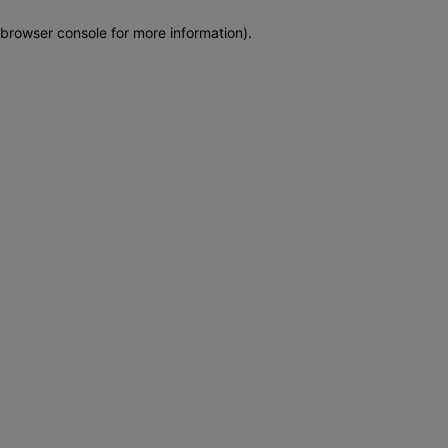
browser console for more information)
.