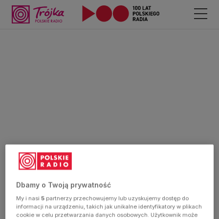
Dbamy o Twoją prywatność
My i nasi
5
partnerzy przechowujemy lub uzyskujemy dostęp do
informacji na urządzeniu, takich jak unikalne identyfikatory w plikach
cookie w celu przetwarzania danych osobowych. Użytkownik może