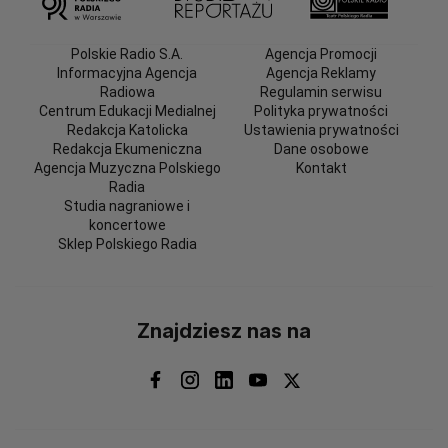
Polskie Radio S.A.
Agencja Promocji
Informacyjna Agencja
Agencja Reklamy
Radiowa
Regulamin serwisu
Centrum Edukacji Medialnej
Polityka prywatności
Redakcja Katolicka
Ustawienia prywatności
Redakcja Ekumeniczna
Dane osobowe
Agencja Muzyczna Polskiego
Kontakt
Radia
Studia nagraniowe i
koncertowe
Sklep Polskiego Radia
Znajdziesz nas na