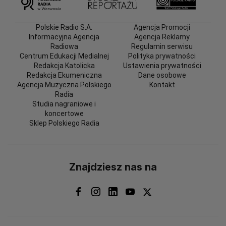
Polskie Radio S.A.
Agencja Promocji
Informacyjna Agencja
Agencja Reklamy
Radiowa
Regulamin serwisu
Centrum Edukacji Medialnej
Polityka prywatności
Redakcja Katolicka
Ustawienia prywatności
Redakcja Ekumeniczna
Dane osobowe
Agencja Muzyczna Polskiego
Kontakt
Radia
Studia nagraniowe i
koncertowe
Sklep Polskiego Radia
Znajdziesz nas na