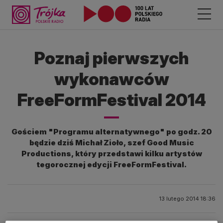
Poznaj pierwszych
wykonawców
FreeFormFestival 2014
Gościem "Programu alternatywnego" po godz. 20
będzie dziś Michał Zioło, szef Good Music
Productions, który przedstawi kilku artystów
tegorocznej edycji FreeFormFestival.
13 lutego 2014 18:36