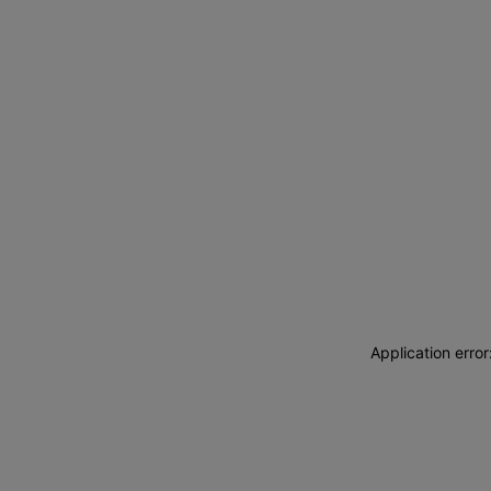
Application erro